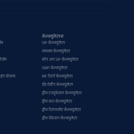
कॅल्क्युलेटरस
रॅम
SIP कॅल्क्युलेटर
लमसम कॅल्क्युलेटर
ोग्रॅम
स्टेप अप SIP कॅल्क्युलेटर
म
SWP कॅल्क्युलेटर
 प्रोग्राम
MF रिटर्न कॅल्क्युलेटर
ग्रँड वेडींग कॅल्क्युलेटर
ड्रीम एज्युकेशन कॅल्क्युलेटर
ड्रीम कार कॅल्क्युलेटर
ड्रीम रिटायरमेंट कॅल्क्युलेटर
ड्रीम वेकेशन कॅल्क्युलेटर