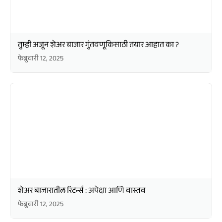
तुम्ही अजून शेअर बाजार गुंतवणूकिसाठी तयार आहात का ?
फेब्रुवारी 12, 2025
शेअर बाजारातील रिटर्न्स : अपेक्षा आणि वास्तव
फेब्रुवारी 12, 2025