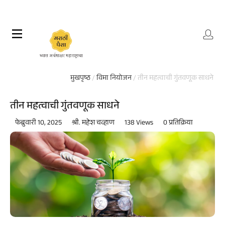
मुखपृष्ठ
/
विमा नियोजन
/ तीन महत्वाची गुंतवणूक साधने
तीन महत्वाची गुंतवणूक साधने
फेब्रुवारी 10, 2025
श्री. महेश चव्हाण
138 Views
0 प्रतिक्रिया