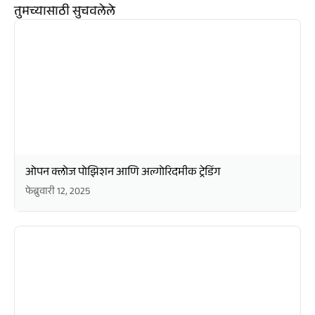
तुमच्यासाठी सुचवलेले
ओपन क्लोज पोझिशन आणि अल्गोरिदमीक ट्रेडिंग
फेब्रुवारी 12, 2025