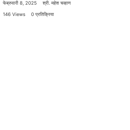
फेब्रुवारी 8, 2025
श्री. महेश चव्हाण
146 Views
0 प्रतिक्रिया